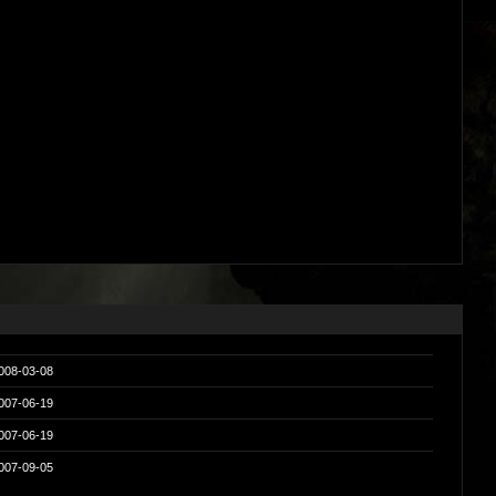
008-03-08
007-06-19
007-06-19
007-09-05