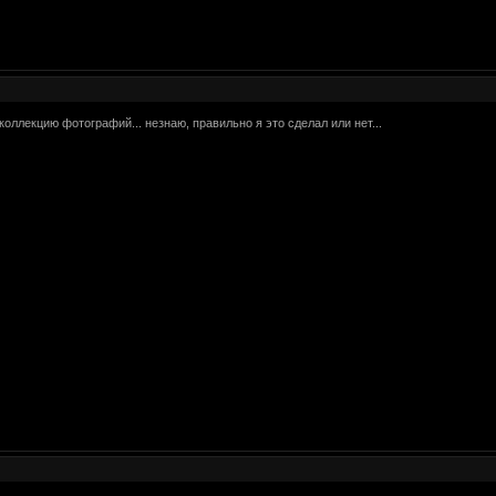
оллекцию фотографий... незнаю, правильно я это сделал или нет...