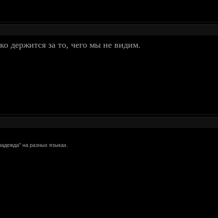
ко держится за то, чего мы не видим.
надежда" на разных языках.