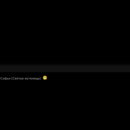
ь Софьи (Святые мученицы)