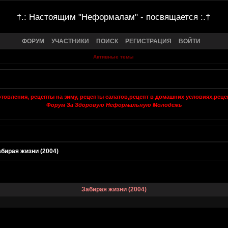
†.: Настоящим "Неформалам" - посвящается :.†
ФОРУМ
УЧАСТНИКИ
ПОИСК
РЕГИСТРАЦИЯ
ВОЙТИ
Активные темы
Форум За Здоровую Неформальную Молодежь
бирая жизни (2004)
Забирая жизни (2004)