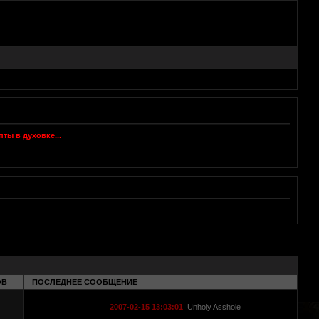
ОВ
ПОСЛЕДНЕЕ СООБЩЕНИЕ
2007-02-15 13:03:01
Unholy Asshole