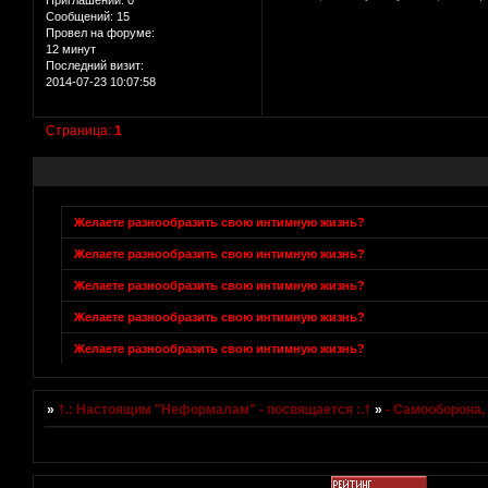
Сообщений:
15
Провел на форуме:
12 минут
Последний визит:
2014-07-23 10:07:58
Страница:
1
Желаете разнообразить свою интимную жизнь?
Желаете разнообразить свою интимную жизнь?
Желаете разнообразить свою интимную жизнь?
Желаете разнообразить свою интимную жизнь?
Желаете разнообразить свою интимную жизнь?
»
†.: Настоящим "Неформалам" - посвящается :.†
»
- Самооборона,