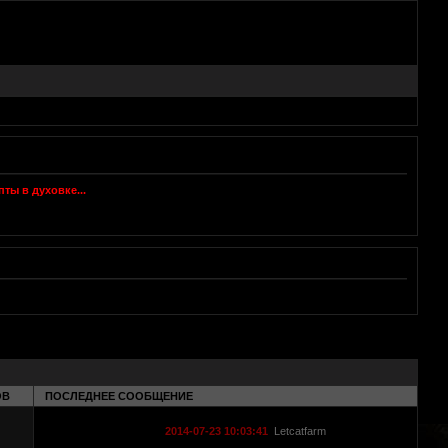
ОВ
ПОСЛЕДНЕЕ СООБЩЕНИЕ
2014-07-23 10:03:41
Letcatfarm