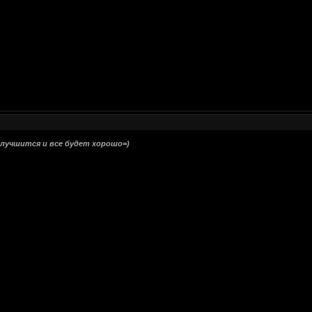
улучшится и все будет хорошо=)