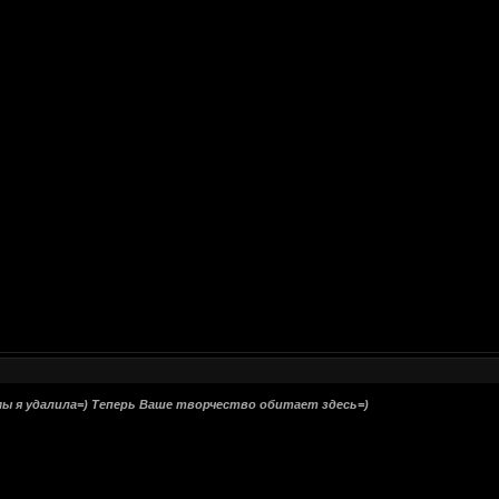
мы я удалила=) Теперь Ваше творчество обитает здесь=)