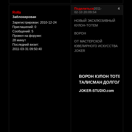
Поделиться
2011-
4
Rolla
02-10 20:09:54
Заблокирован
НОВЫЙ ЭКСКЛЮЗИВНЫЙ
Зарегистрирован
: 2010-12-24
КУЛОН-ТОТЕМ
Приглашений:
0
Сообщений:
5
ВОРОН
Провел на форуме:
28 минут
ОТ МАСТЕРСКОЙ
Последний визит:
ЮВЕЛИРНОГО ИСКУССТВА
2011-03-31 09:50:40
JOKER