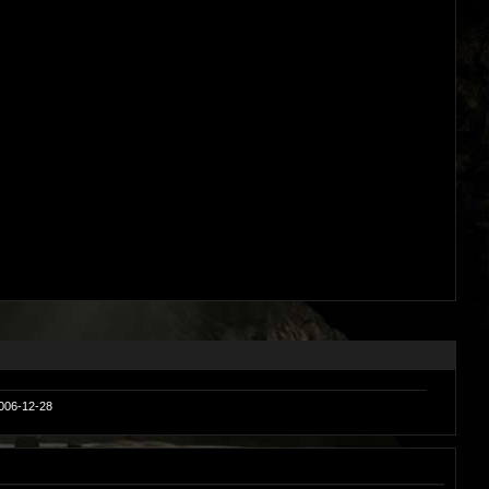
006-12-28