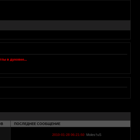
ОВ
ПОСЛЕДНЕЕ СООБЩЕНИЕ
2010-01-28 06:21:50
Moles†uS