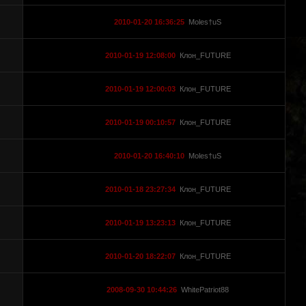
2010-01-20 16:36:25
Moles†uS
2010-01-19 12:08:00
Клон_FUTURE
2010-01-19 12:00:03
Клон_FUTURE
2010-01-19 00:10:57
Клон_FUTURE
2010-01-20 16:40:10
Moles†uS
2010-01-18 23:27:34
Клон_FUTURE
2010-01-19 13:23:13
Клон_FUTURE
2010-01-20 18:22:07
Клон_FUTURE
2008-09-30 10:44:26
WhitePatriot88